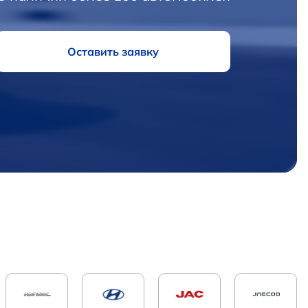
Оставить заявку