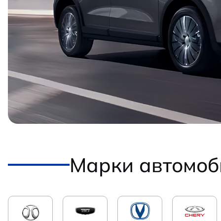
Марки автомоб