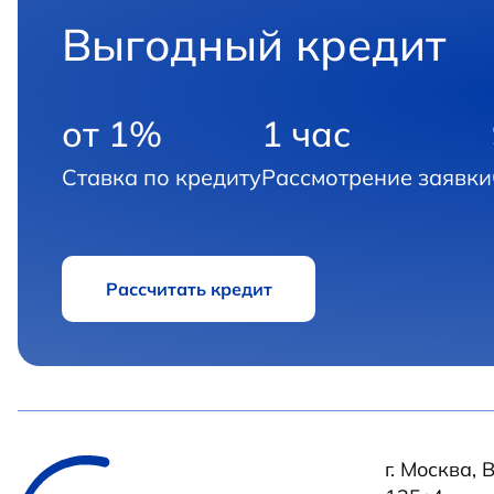
Выгодный кредит
от 1%
1 час
Ставка по кредиту
Рассмотрение заявки
Рассчитать кредит
г. Москва,