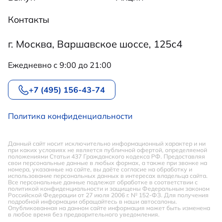
Контакты
г. Москва, Варшавское шоссе, 125с4
Ежедневно c 9:00 до 21:00
+7 (495) 156-43-74
Политика конфиденциальности
Данный сайт носит исключительно информационный характер и ни
при каких условиях не является публичной офертой, определяемой
положениями Статьи 437 Гражданского кодекса РФ. Предоставляя
свои персональные данные в любых формах, а также при звонке на
номера, указанные на сайте, вы даёте согласие на обработку и
использование персональных данных в интересах владельца сайта.
Все персональные данные подлежат обработке в соответствии с
политикой конфиденциальности и защищены Федеральным законом
Российской Федерации от 27 июля 2006 г. № 152-ФЗ. Для получения
подробной информации обращайтесь в наши автосалоны.
Опубликованная на данном сайте информация может быть изменена
в любое время без предварительного уведомления.