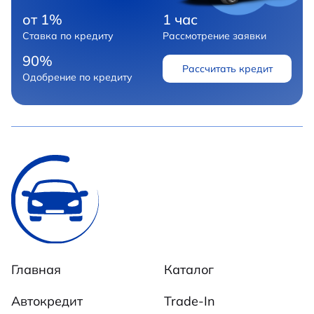
от 1%
1 час
Ставка по кредиту
Рассмотрение заявки
90%
Рассчитать кредит
Одобрение по кредиту
Главная
Каталог
Автокредит
Trade-In