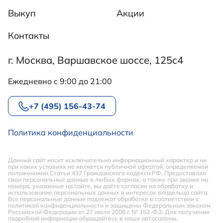
Выкуп
Акции
Контакты
г. Москва, Варшавское шоссе, 125с4
Ежедневно c 9:00 до 21:00
+7 (495) 156-43-74
Политика конфиденциальности
Данный сайт носит исключительно информационный характер и ни
при каких условиях не является публичной офертой, определяемой
положениями Статьи 437 Гражданского кодекса РФ. Предоставляя
свои персональные данные в любых формах, а также при звонке на
номера, указанные на сайте, вы даёте согласие на обработку и
использование персональных данных в интересах владельца сайта.
Все персональные данные подлежат обработке в соответствии с
политикой конфиденциальности и защищены Федеральным законом
Российской Федерации от 27 июля 2006 г. № 152-ФЗ. Для получения
подробной информации обращайтесь в наши автосалоны.