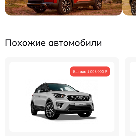
Похожие автомобили
Выгода 1 005 000 ₽