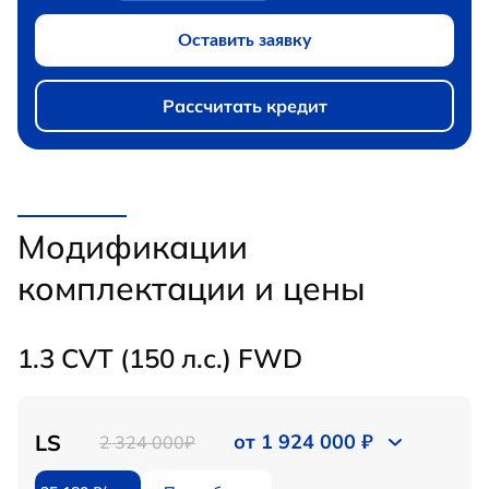
Оставить заявку
Рассчитать кредит
Модификации
комплектации и цены
1.3 CVT (150 л.с.) FWD
LS
от 1 924 000 ₽
2 324 000₽