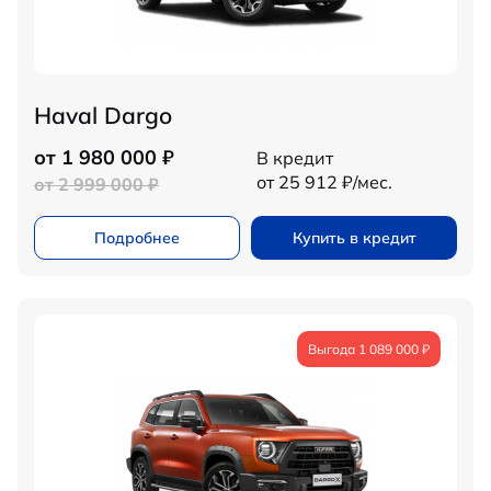
Haval Dargo
от 1 980 000 ₽
В кредит
от 25 912 ₽/мес.
от 2 999 000 ₽
Подробнее
Купить в кредит
Выгода 1 089 000 ₽