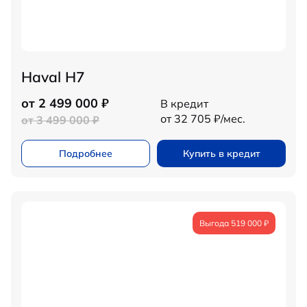
Haval H7
от 2 499 000 ₽
В кредит
от 32 705 ₽/мес.
от 3 499 000 ₽
Подробнее
Купить в кредит
Выгода 519 000 ₽