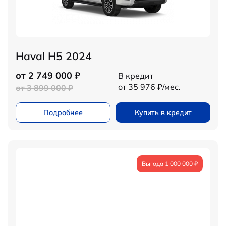
Haval H5 2024
от 2 749 000 ₽
В кредит
от 35 976 ₽/мес.
от 3 899 000 ₽
Подробнее
Купить в кредит
Выгода 1 000 000 ₽