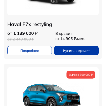
Haval F7x restyling
от 1 139 000 ₽
В кредит
от 14 906 ₽/мес.
от 2 449 000 ₽
Подробнее
Купить в кредит
Выгода 890 000 ₽