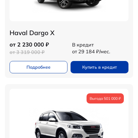
Haval Dargo X
от 2 230 000 ₽
В кредит
от 29 184 ₽/мес.
от 3 319 000 ₽
Подробнее
Купить в кредит
Выгода 501 000 ₽