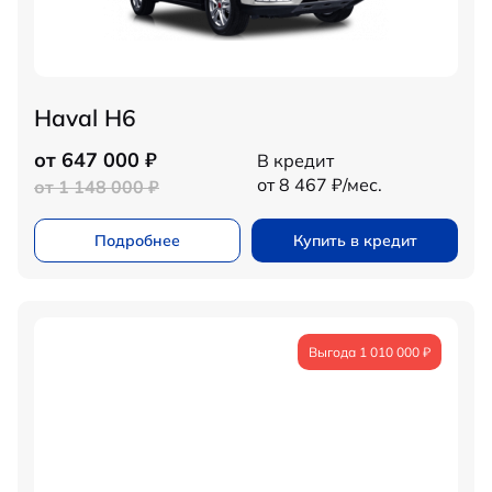
Haval H6
от 647 000 ₽
В кредит
от 8 467 ₽/мес.
от 1 148 000 ₽
Подробнее
Купить в кредит
Выгода 1 010 000 ₽