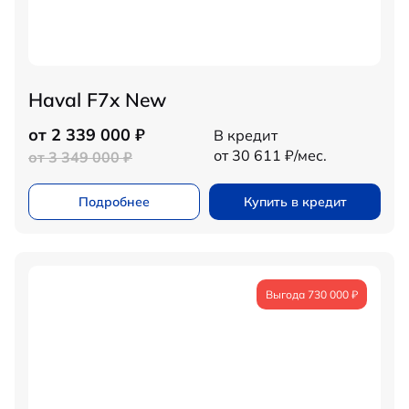
Haval F7x New
от 2 339 000 ₽
В кредит
от 30 611 ₽/мес.
от 3 349 000 ₽
Подробнее
Купить в кредит
Выгода 730 000 ₽