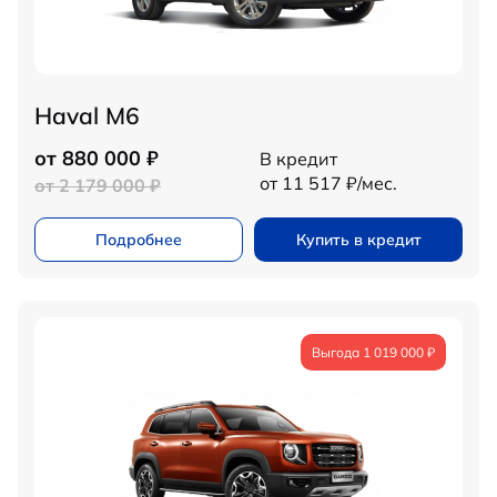
Haval M6
от 880 000 ₽
В кредит
от 11 517 ₽/мес.
от 2 179 000 ₽
Подробнее
Купить в кредит
Выгода 1 019 000 ₽