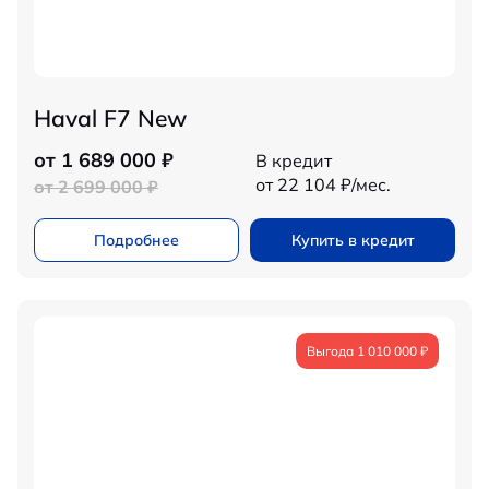
Haval F7 New
от 1 689 000 ₽
В кредит
от 22 104 ₽/мес.
от 2 699 000 ₽
Подробнее
Купить в кредит
Выгода 1 010 000 ₽