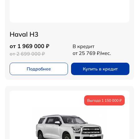
Haval H3
от 1 969 000 ₽
В кредит
от 25 769 ₽/мес.
от 2 699 000 ₽
Подробнее
Купить в кредит
Выгода 1 150 000 ₽