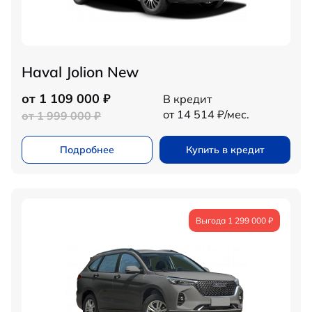
Haval Jolion New
от 1 109 000 ₽
В кредит
от 14 514 ₽/мес.
от 1 999 000 ₽
Подробнее
Купить в кредит
Выгода 1 299 000 ₽