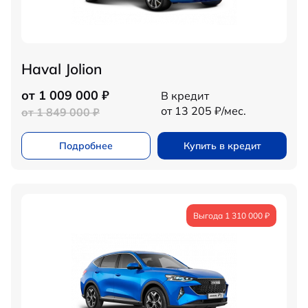
Haval Jolion
от 1 009 000 ₽
В кредит
от 13 205 ₽/мес.
от 1 849 000 ₽
Подробнее
Купить в кредит
Выгода 1 310 000 ₽