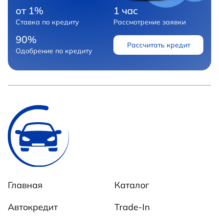
от 1%
1 час
Ставка по кредиту
Рассмотрение заявки
90%
Рассчитать кредит
Одобрение по кредиту
Главная
Каталог
Автокредит
Trade-In