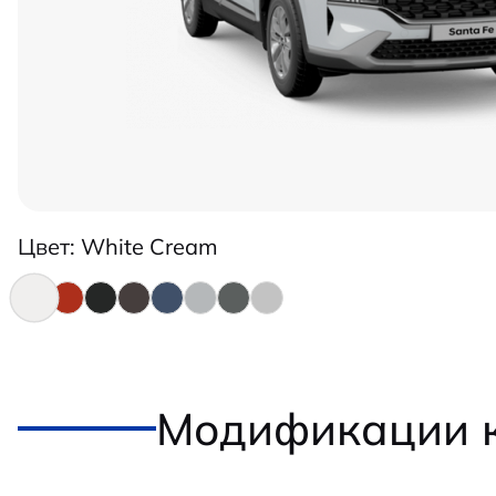
Цвет:
White Cream
Модификации к