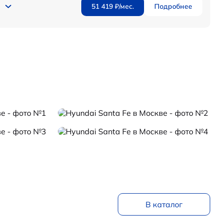
51 419 ₽/мес.
Подробнее
В каталог