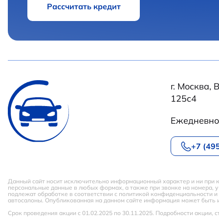
Рассчитать кредит
г. Москва,
125с4
Ежедневно 
+7 (49
Данный сайт носит исключительно информационный характер и ни при к
персональные данные в любых формах, а также при звонке на номера, у
подлежат обработке в соответствии с политикой конфиденциальности 
автосалоны. Опубликованная на данном сайте информация может быть 
Срок проведения акции с 01.02.2025 по 30.11.2025. Подробности акции,