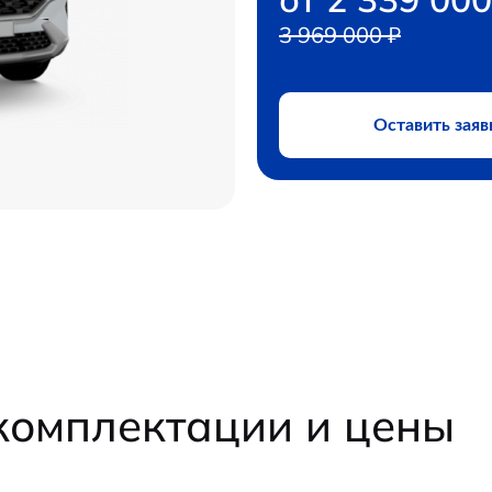
3 969 000 ₽
Оставить заяв
омплектации и цены