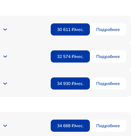
30 611 ₽/мес.
Подробнее
32 574 ₽/мес.
Подробнее
34 930 ₽/мес.
Подробнее
34 668 ₽/мес.
Подробнее