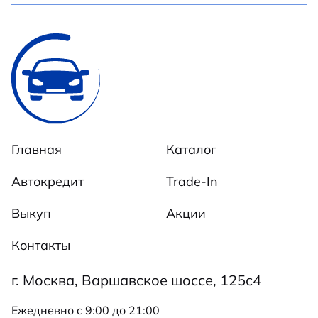
Главная
Каталог
Автокредит
Trade-In
Выкуп
Акции
Контакты
г. Москва, Варшавское шоссе, 125с4
Ежедневно c 9:00 до 21:00