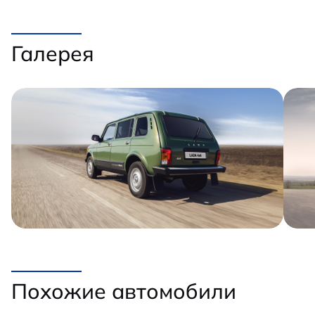
Галерея
Похожие автомобили