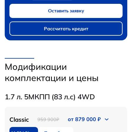
Оставить заявку
Рассчитать кредит
Модификации
комплектации и цены
1.7 л. 5МКПП (83 л.с) 4WD
Classic
от 879 000 ₽
959 900₽