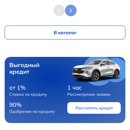
В каталог
Выгодный
кредит
от 1%
1 час
Ставка по кредиту
Рассмотрение заявки
90%
Рассчитать кредит
Одобрение по кредиту